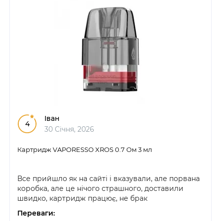
Іван
4
30 Січня, 2026
Картридж VAPORESSO XROS 0.7 Ом 3 мл
Все прийшло як на сайті і вказували, але порвана
коробка, але це нічого страшного, доставили
швидко, картридж працює, не брак
Переваги: