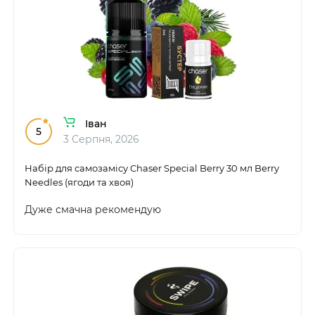
Іван
5
3 Серпня, 2026
Набір для самозамісу Chaser Special Berry 30 мл Berry
Needles (ягоди та хвоя)
Дуже смачна рекомендую