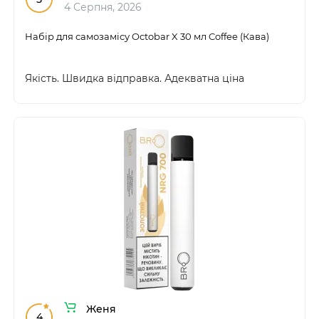
4 Серпня, 2026
Набір для самозамісу Octobar X 30 мл Coffee (Кава)
Якість. Швидка відправка. Адекватна ціна
Женя
4