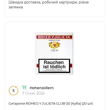
Швидка доставка, робочий картридж, рівна
затяжка
Hohenzollern
5
7 Січня, 2026
Сигарили ROMEO Y JULIETA CLUB"20 (Куба) (20 шт)