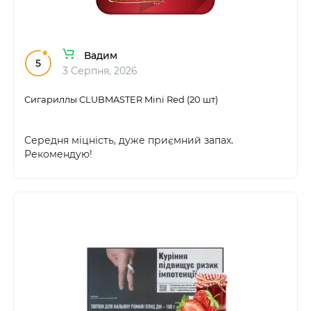
Вадим
5
3 Серпня, 2026
Сигариллы CLUBMASTER Mini Red (20 шт)
Середня міцність, дуже приємний запах.
Рекомендую!