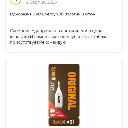
4 Серпня, 2026
Одноразка BRO Energy 700 Золотий (Тютюн)
Суперова одноразка по соотношению цена-
качество.И самое главное-вкус и запах табака
присутствует.Рекомендую