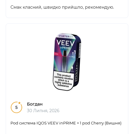
Смак класний, швидко прийшло, рекомендую.
Богдан
5
30 Липня, 2026
Pod система IQOS VEEV inPRIME + 1 pod Cherry (Вишня)