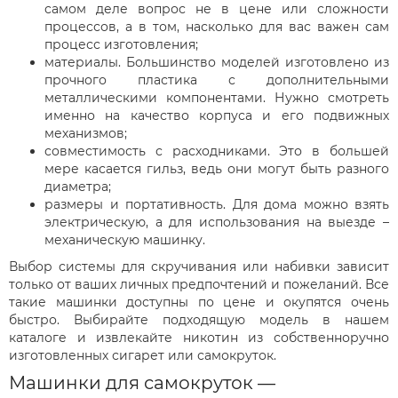
самом деле вопрос не в цене или сложности
процессов, а в том, насколько для вас важен сам
процесс изготовления;
материалы. Большинство моделей изготовлено из
прочного пластика с дополнительными
металлическими компонентами. Нужно смотреть
именно на качество корпуса и его подвижных
механизмов;
совместимость с расходниками. Это в большей
мере касается гильз, ведь они могут быть разного
диаметра;
размеры и портативность. Для дома можно взять
электрическую, а для использования на выезде –
механическую машинку.
Выбор системы для скручивания или набивки зависит
только от ваших личных предпочтений и пожеланий. Все
такие машинки доступны по цене и окупятся очень
быстро. Выбирайте подходящую модель в нашем
каталоге и извлекайте никотин из собственноручно
изготовленных сигарет или самокруток.
Машинки для самокруток —