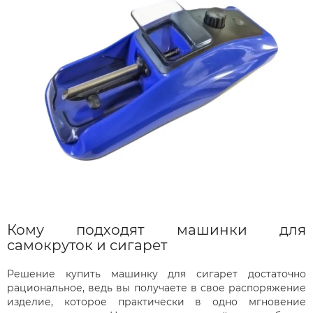
Кому подходят машинки для
самокруток и сигарет
Решение купить машинку для сигарет достаточно
рациональное, ведь вы получаете в свое распоряжение
изделие, которое практически в одно мгновение