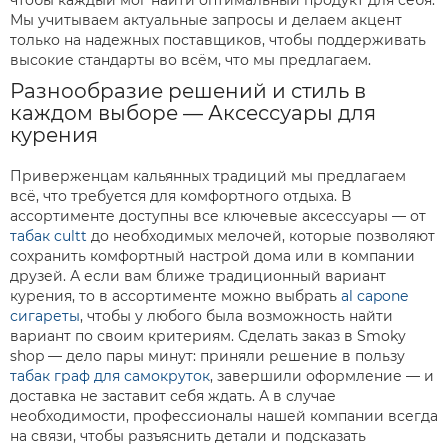
Мы учитываем актуальные запросы и делаем акцент
только на надежных поставщиков, чтобы поддерживать
высокие стандарты во всём, что мы предлагаем.
Разнообразие решений и стиль в
каждом выборе — Аксессуары для
курения
Приверженцам кальянных традиций мы предлагаем
всё, что требуется для комфортного отдыха. В
ассортименте доступны все ключевые аксессуары — от
табак cultt
до необходимых мелочей, которые позволяют
сохранить комфортный настрой дома или в компании
друзей. А если вам ближе традиционный вариант
курения, то в ассортименте можно выбрать
al capone
сигареты
, чтобы у любого была возможность найти
вариант по своим критериям. Сделать заказ в Smoky
shop — дело пары минут: приняли решение в пользу
табак граф для самокруток
, завершили оформление — и
доставка не заставит себя ждать. А в случае
необходимости, профессионалы нашей компании всегда
на связи, чтобы разъяснить детали и подсказать