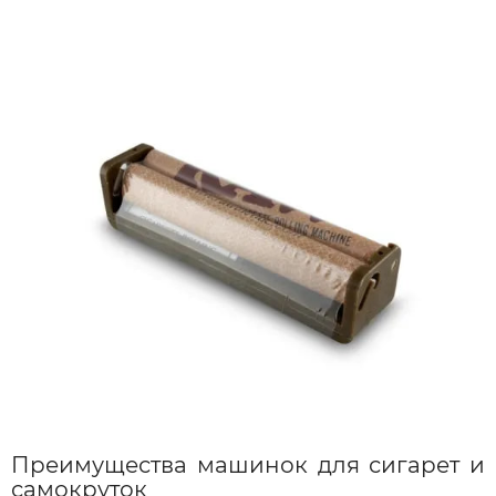
Преимущества машинок для сигарет и
самокруток