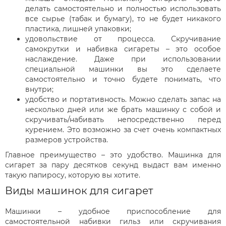
делать самостоятельно и полностью использовать
все сырье (табак и бумагу), то не будет никакого
пластика, лишней упаковки;
удовольствие от процесса. Скручивание
самокрутки и набивка сигареты – это особое
наслаждение. Даже при использовании
специальной машинки вы это сделаете
самостоятельно и точно будете понимать, что
внутри;
удобство и портативность. Можно сделать запас на
несколько дней или же брать машинку с собой и
скручивать/набивать непосредственно перед
курением. Это возможно за счет очень компактных
размеров устройства.
Главное преимущество – это удобство. Машинка для
сигарет за пару десятков секунд выдаст вам именно
такую папиросу, которую вы хотите.
Виды машинок для сигарет
Машинки – удобное приспособление для
самостоятельной набивки гильз или скручивания