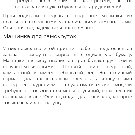
требует подключения к электросети, но от
пользователя нужно буквально пару движений.
Производители предлагают подобные машинки из
пластика с отдельными металлическими компонентами.
Они прочные, надежные и долговечные.
Машинка для самокруток
У них несколько иной принцип работы, ведь основная
задача – закрутить сырье в специальную бумагу.
Машинки для скручивания сигарет бывают ручными и
полуавтоматическими. Первый вид недорогой,
компактный и имеет небольшой вес. Это отличный
вариант для тех, кто любит сделать папиросу прямо
перед ее курением. Полуавтоматические модели
требуют от пользователя меньше усилий, но и цена их
несколько выше. Они подходят для новичков, которые
только осваивают скрутку.