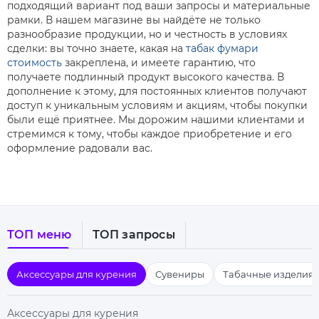
подходящий вариант под ваши запросы и материальные
рамки. В нашем магазине вы найдёте не только
разнообразие продукции, но и честность в условиях
сделки: вы точно знаете, какая на
табак фумари
стоимость
закреплена, и имеете гарантию, что
получаете подлинный продукт высокого качества. В
дополнение к этому, для постоянных клиентов получают
доступ к уникальным условиям и акциям, чтобы покупки
были ещё приятнее. Мы дорожим нашими клиентами и
стремимся к тому, чтобы каждое приобретение и его
оформление радовали вас.
ТОП меню
ТОП запросы
Аксессуары для курения
Сувениры
Табачные изделия
Аксессуары для курения