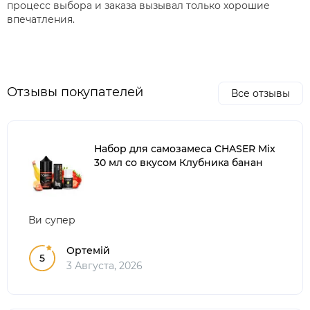
процесс выбора и заказа вызывал только хорошие
впечатления.
Отзывы покупателей
Все отзывы
Набор для самозамеса CHASER Mix
30 мл со вкусом Клубника банан
Ви супер
Ортемій
5
3 Августа, 2026