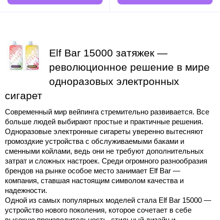
Elf Bar 15000
 затяжек — 
революционное решение в мире 
одноразовых электронных 
сигарет
Современный мир вейпинга стремительно развивается. Все 
больше людей выбирают простые и практичные решения. 
Одноразовые электронные сигареты уверенно вытесняют 
громоздкие устройства с обслуживаемыми баками и 
сменными койлами, ведь они не требуют дополнительных 
затрат и сложных настроек. Среди огромного разнообразия 
брендов на рынке особое место занимает Elf Bar — 
компания, ставшая настоящим символом качества и 
надежности.
Одной из самых популярных моделей стала 
Elf Bar 15000 
— 
устройство нового поколения, которое сочетает в себе 
высокую производительность, стильный дизайн и 