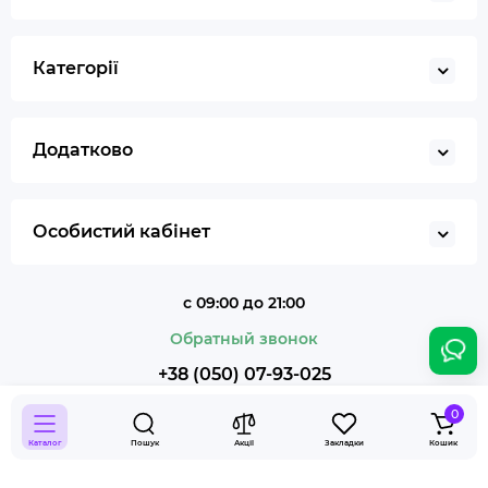
Кбд
Категорії
Додатково
Особистий кабінет
с 09:00 до 21:00
Обратный звонок
+38 (050) 07-93-025
0
Каталог
Пошук
Акції
Закладки
Кошик