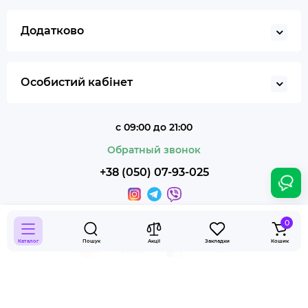
Додатково
Особистий кабінет
с 09:00 до 21:00
Обратный звонок
+38 (050) 07-93-025
0
Каталог
Пошук
Акції
Закладки
Кошик
Smoky Shop © 2026