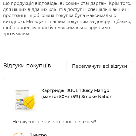
що продукція відповідає високим стандартам. Крім того,
для наших відданих клієнтів доступні спеціальні акційні
пропозиції, щоб кожна покупка була максимально
вигідною. Ми вдячні нашим покупцям за довіру і дбаємо,
щоб процес купівлі був максимально зручним і
зрозумілим.
Відгуки покупців
Переглянути всі відгуки
Картриджі JUUL 1 Juicy Mango
(манго) 50мг (5%) Smoke Nation
Не вкусно, не качественно, не о чем!!
Дмитро