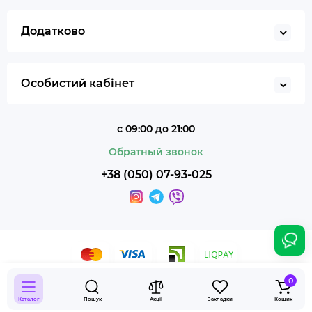
Додатково
Особистий кабінет
с 09:00 до 21:00
Обратный звонок
+38 (050) 07-93-025
0
Smoky Shop © 2026
Каталог
Пошук
Акції
Закладки
Кошик