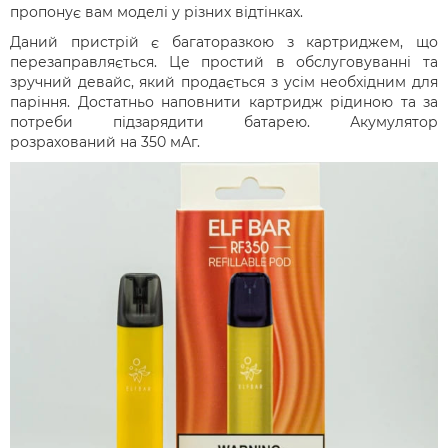
пропонує вам моделі у різних відтінках.
Даний пристрій є багаторазкою з картриджем, що
перезаправляється. Це простий в обслуговуванні та
зручний девайс, який продається з усім необхідним для
паріння. Достатньо наповнити картридж рідиною та за
потреби підзарядити батарею. Акумулятор
розрахований на 350 мАг.