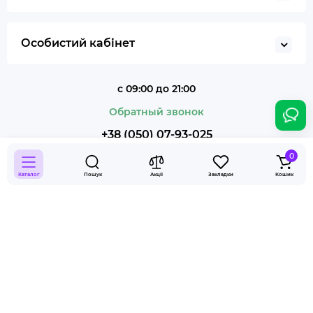
Особистий кабінет
с 09:00 до 21:00
Обратный звонок
+38 (050) 07-93-025
0
Каталог
Пошук
Акції
Закладки
Кошик
Smoky Shop © 2026