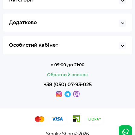
Додатково
Особистий кабінет
с 09:00 до 21:00
Обратный звонок
+38 (050) 07-93-025
Smoky Shop © 2026