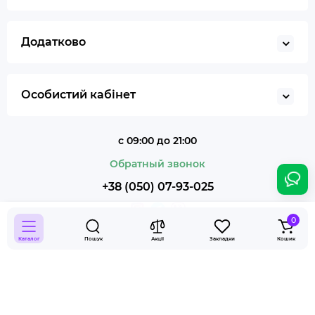
Додатково
Особистий кабінет
с 09:00 до 21:00
Обратный звонок
+38 (050) 07-93-025
0
Каталог
Пошук
Акції
Закладки
Кошик
Smoky Shop © 2026