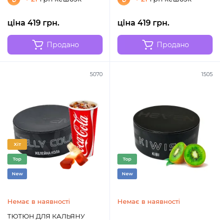
ціна 419 грн.
ціна 419 грн.
Продано
Продано
5070
1505
Хіт
Top
Top
New
New
Немає в наявності
Немає в наявності
ТЮТЮН ДЛЯ КАЛЬЯНУ