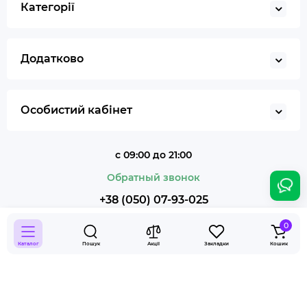
Категорії
Додатково
Особистий кабінет
с 09:00 до 21:00
Обратный звонок
+38 (050) 07-93-025
0
Каталог
Пошук
Акції
Закладки
Кошик