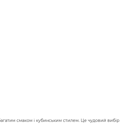
багатим смаком і кубинським стилем. Це чудовий вибір