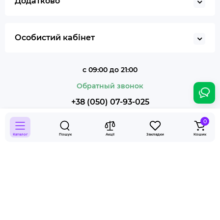
Додатково
Особистий кабінет
с 09:00 до 21:00
Обратный звонок
+38 (050) 07-93-025
0
Каталог
Пошук
Акції
Закладки
Кошик
Smoky Shop © 2026