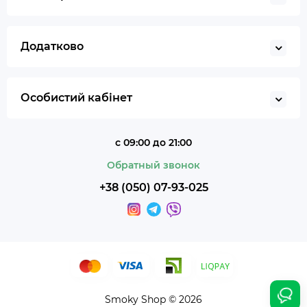
Додатково
Особистий кабінет
с 09:00 до 21:00
Обратный звонок
+38 (050) 07-93-025
Smoky Shop © 2026