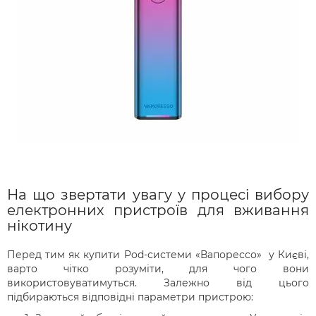
На що звертати увагу у процесі вибору
електронних пристроїв для вживання
нікотину
Перед тим як купити Pod-системи «Вапорессо» у Києві,
варто чітко розуміти, для чого вони
використовуватимуться. Залежно від цього
підбираються відповідні параметри пристрою: