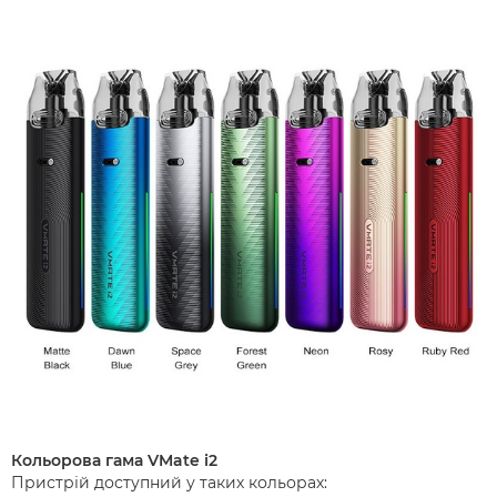
Кольорова гама VMate i2
Пристрій доступний у таких кольорах: