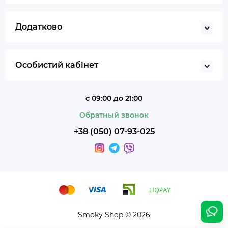
Додатково
Особистий кабінет
с 09:00 до 21:00
Обратный звонок
+38 (050) 07-93-025
Smoky Shop © 2026