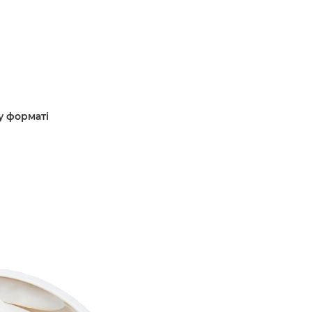
у форматі