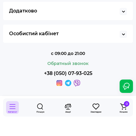
Додатково
Особистий кабінет
с 09:00 до 21:00
Обратный звонок
+38 (050) 07-93-025
0
Каталог
Пошук
Акції
Закладки
Кошик
Smoky Shop © 2026