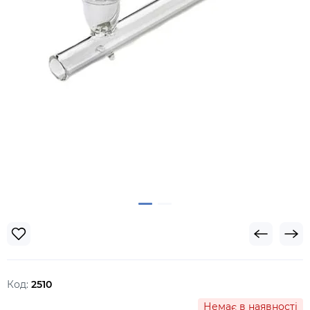
Код:
2510
Немає в наявності