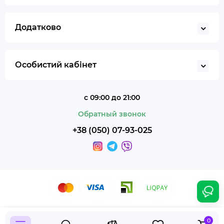
Додатково
Особистий кабінет
с 09:00 до 21:00
Обратный звонок
+38 (050) 07-93-025
Smoky Shop © 2026
320 грн.
Продано
0