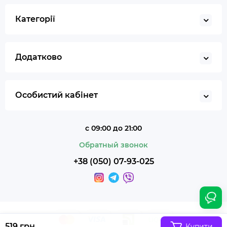
Категорії
Додатково
Особистий кабінет
с 09:00 до 21:00
Обратный звонок
+38 (050) 07-93-025
519 грн.
Купити