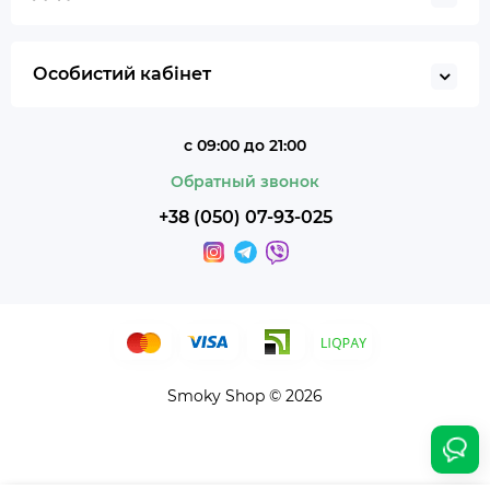
Особистий кабінет
с 09:00 до 21:00
Обратный звонок
+38 (050) 07-93-025
Smoky Shop © 2026