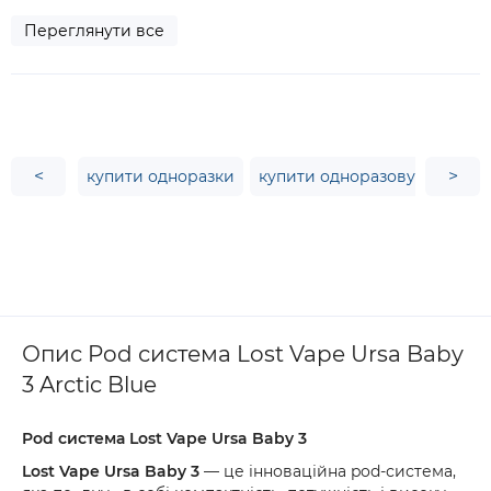
Переглянути все
<
>
купити одноразки
купити одноразову сигарет
Опис Pod система Lost Vape Ursa Baby
3 Arctic Blue
Pod система Lost Vape Ursa Baby 3
Lost Vape Ursa Baby 3
— це інноваційна pod-система,