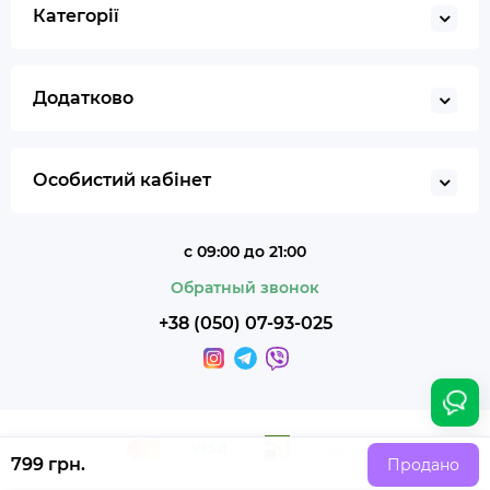
Категорії
Додатково
Особистий кабінет
с 09:00 до 21:00
Обратный звонок
+38 (050) 07-93-025
799 грн.
Продано